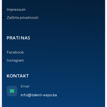
Impressum
Zaštita privatnosti
PRATI NAS
Facebook
Instagram
KONTAKT
Email
info@talent-expo.ba