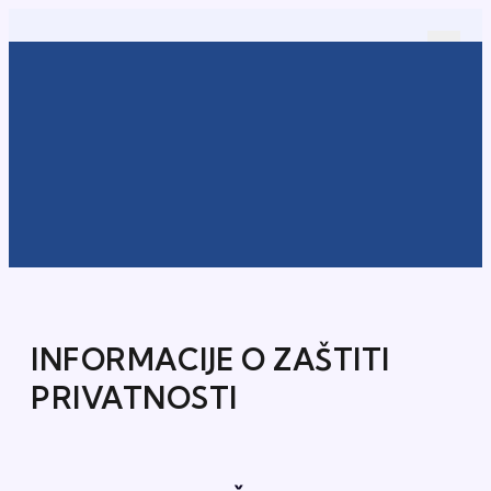
INFORMACIJE O ZAŠTITI
PRIVATNOSTI