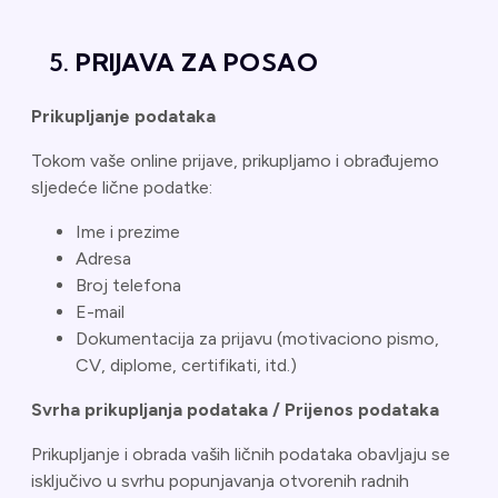
PRIJAVA ZA POSAO
Prikupljanje podataka
Tokom vaše online prijave, prikupljamo i obrađujemo
sljedeće lične podatke:
Ime i prezime
Adresa
Broj telefona
E-mail
Dokumentacija za prijavu (motivaciono pismo,
CV, diplome, certifikati, itd.)
Svrha prikupljanja podataka / Prijenos podataka
Prikupljanje i obrada vaših ličnih podataka obavljaju se
isključivo u svrhu popunjavanja otvorenih radnih