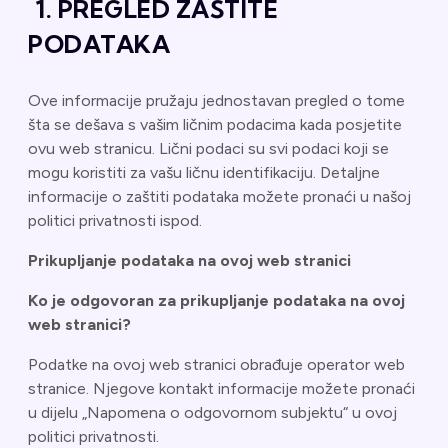
1. PREGLED ZAŠTITE
PODATAKA
Ove informacije pružaju jednostavan pregled o tome
šta se dešava s vašim ličnim podacima kada posjetite
ovu web stranicu. Lični podaci su svi podaci koji se
mogu koristiti za vašu ličnu identifikaciju. Detaljne
informacije o zaštiti podataka možete pronaći u našoj
politici privatnosti ispod.
Prikupljanje podataka na ovoj web stranici
Ko je odgovoran za prikupljanje podataka na ovoj
web stranici?
Podatke na ovoj web stranici obrađuje operator web
stranice. Njegove kontakt informacije možete pronaći
u dijelu „Napomena o odgovornom subjektu“ u ovoj
politici privatnosti.