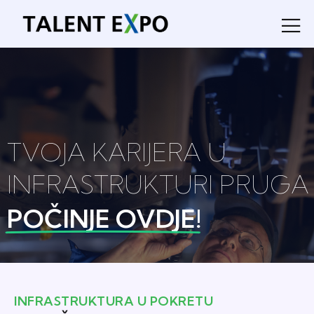
TVOJA KARIJERA U
INFRASTRUKTURI PRUGA
POČINJE OVDJE!
INFRASTRUKTURA U POKRETU