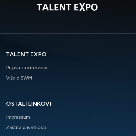
TALENT EXPO
Prijava za interview
Više o SWM
OSTALI LINKOVI
Impressum
Zaštita privatnosti